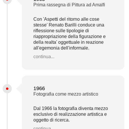
Prima rassegna di Pittura ad Amalfi
Con 'Aspetti del ritorno alle cose
stesse' Renato Barilli conduce una
riflessione sulle tipologie di
riappropriazione della figurazione e
della realta' oggettuale in reazione
all'egemonia dell'informale.
continua...
1966
Fotografia come mezzo artistico
Dal 1966 la fotografia diventa mezzo
esclusivo di realizzazione artistica e
oggetto di ricerca.
continua...