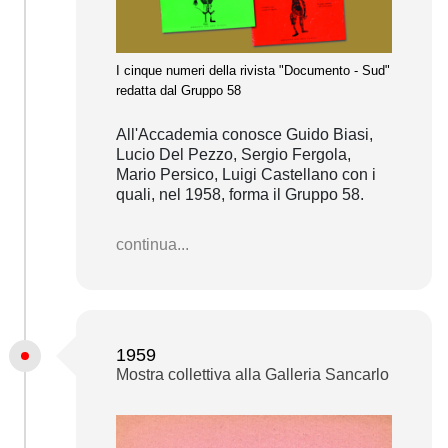
I cinque numeri della rivista "Documento - Sud"
redatta dal Gruppo 58
All'Accademia conosce Guido Biasi,
Lucio Del Pezzo, Sergio Fergola,
Mario Persico, Luigi Castellano con i
quali, nel 1958, forma il Gruppo 58.
continua...
1959
Mostra collettiva alla Galleria Sancarlo