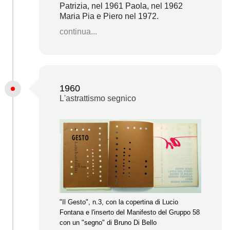
Patrizia, nel 1961 Paola, nel 1962
Maria Pia e Piero nel 1972.
continua...
1960
L'astrattismo segnico
"Il Gesto", n.3, con la copertina di Lucio
Fontana e l'inserto del Manifesto del Gruppo 58
con un "segno" di Bruno Di Bello