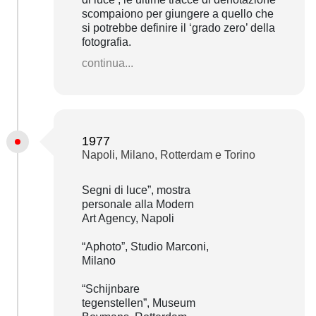
scompaiono per giungere a quello che
si potrebbe definire il ‘grado zero’ della
fotografia.
continua...
1977
Napoli, Milano, Rotterdam e Torino
Segni di luce”, mostra
personale alla Modern
Art Agency, Napoli
“Aphoto”, Studio Marconi,
Milano
“Schijnbare
tegenstellen”, Museum