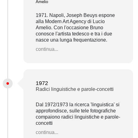
Amelio
1971. Napoli, Joseph Beuys espone
alla Modern Art Agency di Lucio
Amelio. Con l'occasione Bruno
conosce l'artista tedesco e tra i due
nasce una lunga frequentazione.
continua...
1972
Radici linguistiche e parole-concetti
Dal 1972/1973 la ricerca 'linguistica' si
approfondisce, sulle tele fotografiche
compaiono radici linguistiche e parole-
concetti
continua...