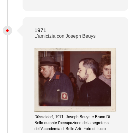
1971
L'amicizia con Joseph Beuys
Düsseldorf, 1971. Joseph Beuys e Bruno Di
Bello durante l'occupazione della segreteria
dell'Accademia di Belle Arti. Foto di Lucio