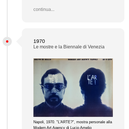
continua...
1970
Le mostre e la Biennale di Venezia
Napoli, 1970. "L'ARTE?", mostra personale alla
Modern Art Agency di Lucio Amelio