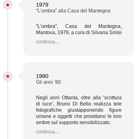
1979
“L’ombra” alla Casa del Mantegna
“L’ombra”, Casa del Mantegna,
Mantova, 1979, a cura di Silvana Sinisi
continua...
1980
Gli anni '80
Negli anni Ottanta, oltre alla ‘scrittura
di luce’, Bruno Di Bello realizza tele
fotografiche giustapponendo figure
umane e oggetti che proiettano le loro
ombre sul supporto sensibilizzato.
continua...