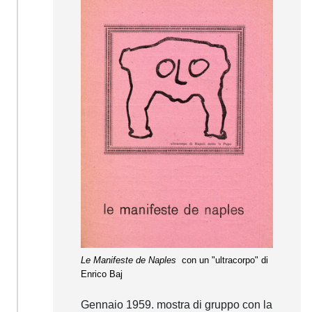
Le Manifeste de Naples
con un "ultracorpo" di
Enrico Baj
Gennaio 1959. mostra di gruppo con la