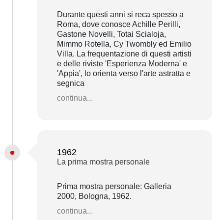
Durante questi anni si reca spesso a
Roma, dove conosce Achille Perilli,
Gastone Novelli, Totai Scialoja,
Mimmo Rotella, Cy Twombly ed Emilio
Villa. La frequentazione di questi artisti
e delle riviste 'Esperienza Moderna' e
'Appia', lo orienta verso l'arte astratta e
segnica
continua...
1962
La prima mostra personale
Prima mostra personale: Galleria
2000, Bologna, 1962.
continua...