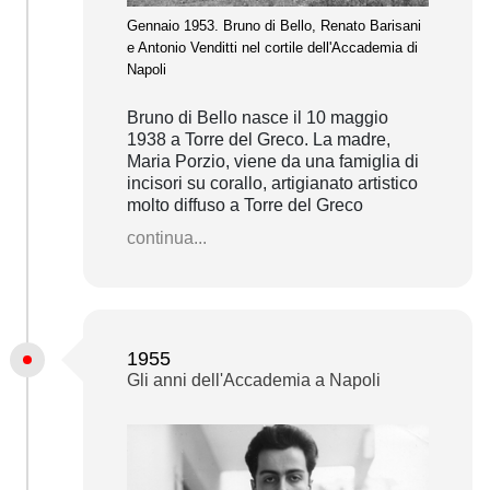
Gennaio 1953. Bruno di Bello, Renato Barisani
e Antonio Venditti nel cortile dell'Accademia di
Napoli
Bruno di Bello nasce il 10 maggio
1938 a Torre del Greco. La madre,
Maria Porzio, viene da una famiglia di
incisori su corallo, artigianato artistico
molto diffuso a Torre del Greco
continua...
1955
Gli anni dell'Accademia a Napoli