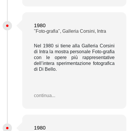
1980
"Foto-grafia", Galleria Corsini, Intra
Nel 1980 si tiene alla Galleria Corsini
di Intra la mostra personale Foto-grafia
con le opere più rappresentative
dell’intera sperimentazione fotografica
di Di Bello.
continua...
1980