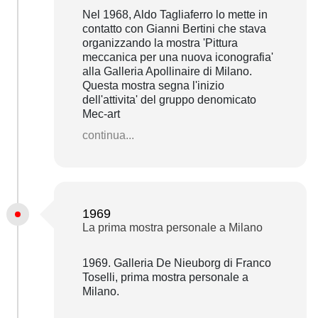
Nel 1968, Aldo Tagliaferro lo mette in
contatto con Gianni Bertini che stava
organizzando la mostra 'Pittura
meccanica per una nuova iconografia'
alla Galleria Apollinaire di Milano.
Questa mostra segna l'inizio
dell'attivita' del gruppo denomicato
Mec-art
continua...
1969
La prima mostra personale a Milano
1969. Galleria De Nieuborg di Franco
Toselli, prima mostra personale a
Milano.