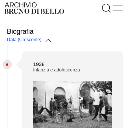
Biografia
Data (Crescente)
1938
Infanzia e adolescenza