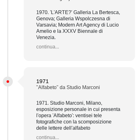
1970. 'L'ARTE?' Galleria La Bertesca,
Genova; Galleria Wspolczesna di
Varsavia; Modern Art Agency di Lucio
Amelio e la XXXV Biennale di
Venezia.
continua...
1971
"Alfabeto" da Studio Marconi
1971. Studio Marconi, Milano,
esposizione personale in cui presenta
l'opera 'Alfabeto': ventisei tele
fotografiche con la scomposizione
delle lettere dell'alfabeto
continua...