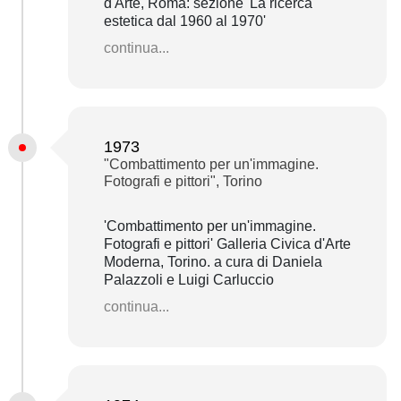
d'Arte, Roma: sezione 'La ricerca
estetica dal 1960 al 1970'
continua...
1973
"Combattimento per un'immagine.
Fotografi e pittori", Torino
'Combattimento per un'immagine.
Fotografi e pittori' Galleria Civica d'Arte
Moderna, Torino. a cura di Daniela
Palazzoli e Luigi Carluccio
continua...