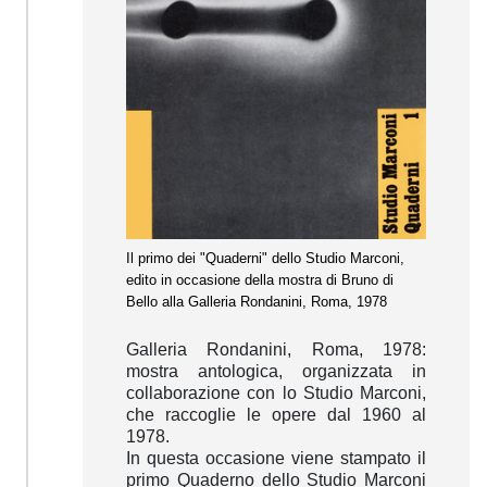
Il primo dei "Quaderni" dello Studio Marconi,
edito in occasione della mostra di Bruno di
Bello alla Galleria Rondanini, Roma, 1978
Galleria Rondanini, Roma, 1978:
mostra antologica, organizzata in
collaborazione con lo Studio Marconi,
che raccoglie le opere dal 1960 al
1978.
In questa occasione viene stampato il
primo Quaderno dello Studio Marconi