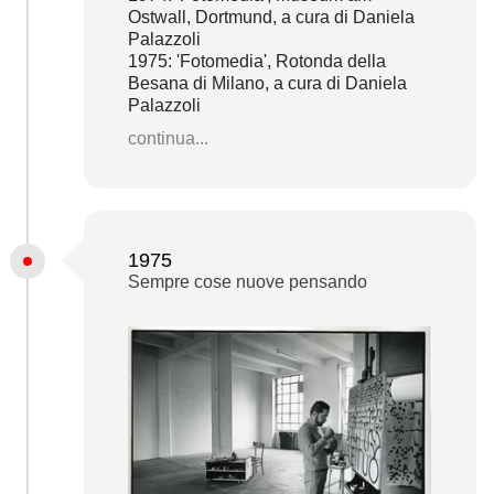
Ostwall, Dortmund, a cura di Daniela
Palazzoli
1975: 'Fotomedia', Rotonda della
Besana di Milano, a cura di Daniela
Palazzoli
continua...
1975
Sempre cose nuove pensando