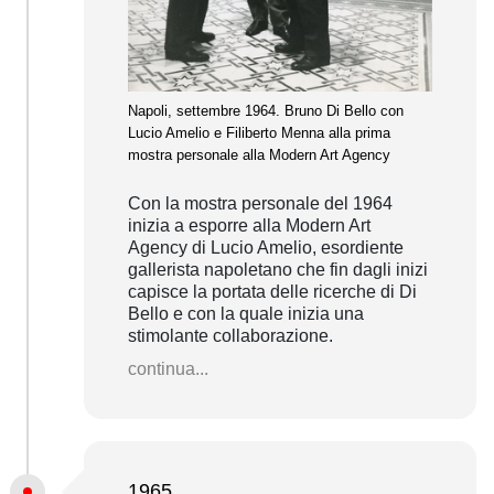
Napoli, settembre 1964. Bruno Di Bello con
Lucio Amelio e Filiberto Menna alla prima
mostra personale alla Modern Art Agency
Con la mostra personale del 1964
inizia a esporre alla Modern Art
Agency di Lucio Amelio, esordiente
gallerista napoletano che fin dagli inizi
capisce la portata delle ricerche di Di
Bello e con la quale inizia una
stimolante collaborazione.
continua...
1965