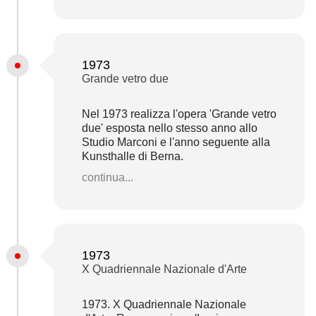
1973
Grande vetro due
Nel 1973 realizza l'opera 'Grande vetro
due' esposta nello stesso anno allo
Studio Marconi e l'anno seguente alla
Kunsthalle di Berna.
continua...
1973
X Quadriennale Nazionale d'Arte
1973. X Quadriennale Nazionale