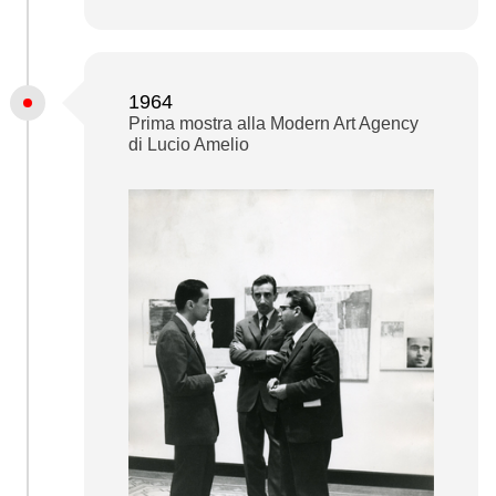
1964
Prima mostra alla Modern Art Agency
di Lucio Amelio