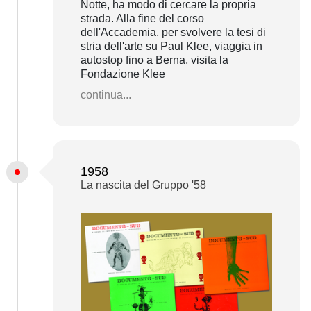
Notte, ha modo di cercare la propria
strada. Alla fine del corso
dell'Accademia, per svolvere la tesi di
stria dell'arte su Paul Klee, viaggia in
autostop fino a Berna, visita la
Fondazione Klee
continua...
1958
La nascita del Gruppo '58