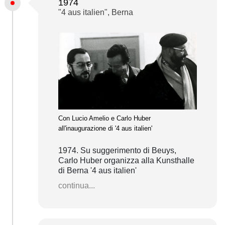
1974
"4 aus italien", Berna
Con Lucio Amelio e Carlo Huber
all'inaugurazione di '4 aus italien'
1974. Su suggerimento di Beuys,
Carlo Huber organizza alla Kunsthalle
di Berna '4 aus italien'
continua...