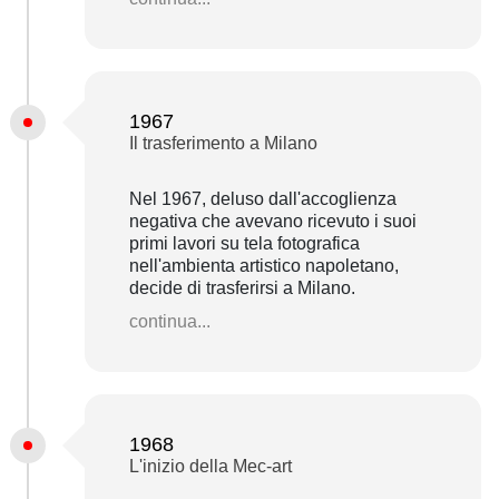
1967
Il trasferimento a Milano
Nel 1967, deluso dall'accoglienza
negativa che avevano ricevuto i suoi
primi lavori su tela fotografica
nell'ambienta artistico napoletano,
decide di trasferirsi a Milano.
continua...
1968
L'inizio della Mec-art