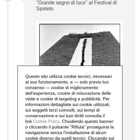
"Grande segno di luce" al Festival di
Spoleto
Questo sito utilizza cookie tecnici, necessari
al suo funzionamento, e — solo previo tuo
consenso — cookie di miglioramento
dell'esperienza, cookie di misurazione delle
visite e cookie di targeting e pubblicità. Per
informazioni dettagliate sui cookie utilizzati,
sui soggetti terzi coinvolti, sui tempi di
conservazione e sui tuoi diritti consulta il
link
Cookie Policy
.
Chiudendo questo banner
o cliccando il pulsante “Rifiuta” proseguirai la
navigazione senza l'installazione di alcun
cookie diverso da quelli tecnici. Cliccando sul