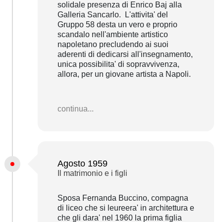
solidale presenza di Enrico Baj alla
Galleria Sancarlo. L'attivita' del
Gruppo 58 desta un vero e proprio
scandalo nell'ambiente artistico
napoletano precludendo ai suoi
aderenti di dedicarsi all'insegnamento,
unica possibilita' di sopravvivenza,
allora, per un giovane artista a Napoli.
continua...
Agosto 1959
Il matrimonio e i figli
Sposa Fernanda Buccino, compagna
di liceo che si leureera' in architettura e
che gli dara' nel 1960 la prima figlia