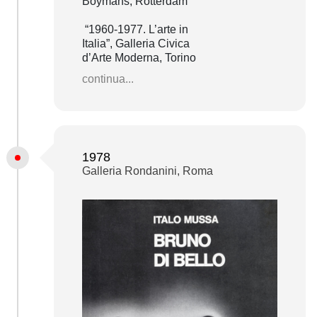
Boymans, Rotterdam
“1960-1977. L’arte in
Italia”, Galleria Civica
d’Arte Moderna, Torino
continua...
1978
Galleria Rondanini, Roma