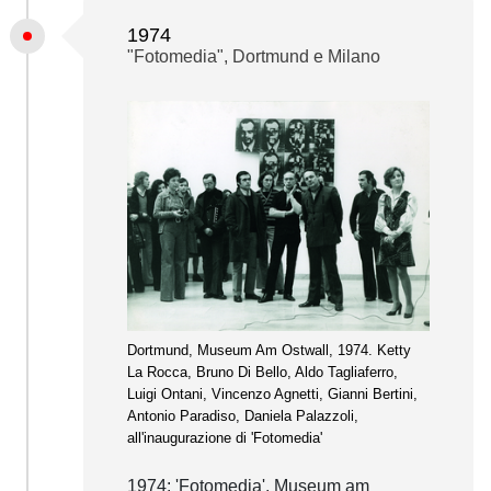
1974
"Fotomedia", Dortmund e Milano
Dortmund, Museum Am Ostwall, 1974. Ketty
La Rocca, Bruno Di Bello, Aldo Tagliaferro,
Luigi Ontani, Vincenzo Agnetti, Gianni Bertini,
Antonio Paradiso, Daniela Palazzoli,
all'inaugurazione di 'Fotomedia'
1974: 'Fotomedia', Museum am