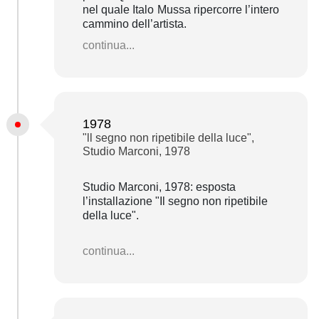
nel quale Italo Mussa ripercorre l’intero
cammino dell’artista.
continua...
1978
"ll segno non ripetibile della luce",
Studio Marconi, 1978
Studio Marconi, 1978: esposta
l’installazione "Il segno non ripetibile
della luce".
continua...