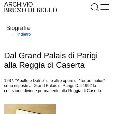
Biografia
Indietro
Dal Grand Palais di Parigi
alla Reggia di Caserta
1987: "Apollo e Dafne" e le altre opere di “Terrae motus”
sono esposte al Grand Palais di Parigi. Dal 1992 la
collezione diviene permanente alla Reggia di Caserta.