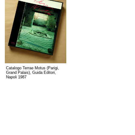
Catalogo Terrae Motus (Parigi,
Grand Palais), Guida Editori,
Napoli 1987