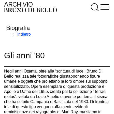
Biografia
Indietro
Gli anni '80
Negli anni Ottanta, oltre alla ‘scrittura di luce’, Bruno Di
Bello realizza tele fotografiche giustapponendo figure
umane e oggetti che proiettano le loro ombre sul supporto
sensibilizzato. Opera esemplare di questa produzione è
Apollo e Dafne del 1985, creata per la collezione “Terrae
motus”, voluta da Lucio Amelio e avente per tema il sisma
che ha colpito Campania e Basilicata nel 1980. Di fronte a
tele di questo tipo vengono alla mente evidenti
reminiscenze dei rayographs di Man Ray, ma siamo in