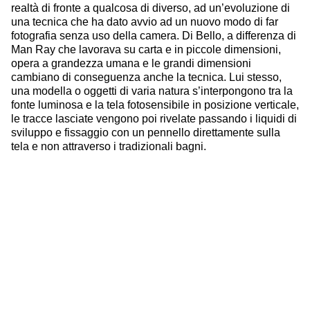
realtà di fronte a qualcosa di diverso, ad un’evoluzione di
una tecnica che ha dato avvio ad un nuovo modo di far
fotografia senza uso della camera. Di Bello, a differenza di
Man Ray che lavorava su carta e in piccole dimensioni,
opera a grandezza umana e le grandi dimensioni
cambiano di conseguenza anche la tecnica. Lui stesso,
una modella o oggetti di varia natura s’interpongono tra la
fonte luminosa e la tela fotosensibile in posizione verticale,
le tracce lasciate vengono poi rivelate passando i liquidi di
sviluppo e fissaggio con un pennello direttamente sulla
tela e non attraverso i tradizionali bagni.