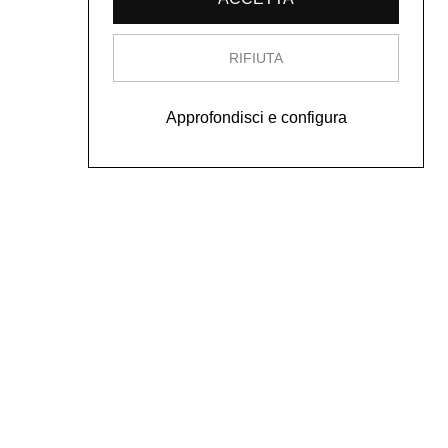
RIFIUTA
Approfondisci e configura