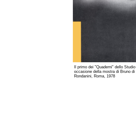
Il primo dei "Quaderni" dello Studio
occasione della mostra di Bruno di B
Rondanini, Roma, 1978