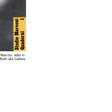
 Marconi, edito in
ello alla Galleria