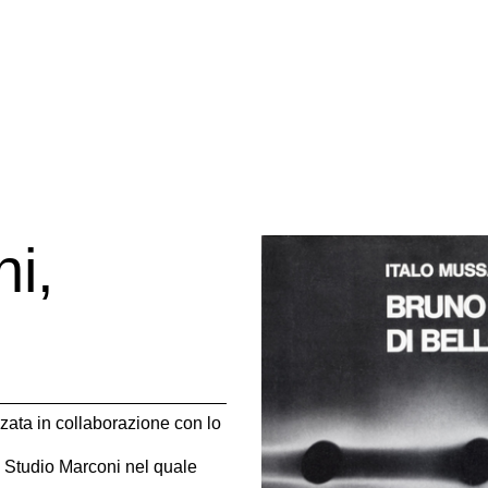
ni,
zata in collaborazione con lo
 Studio Marconi nel quale