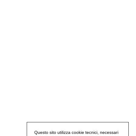
Questo sito utilizza cookie tecnici, necessari