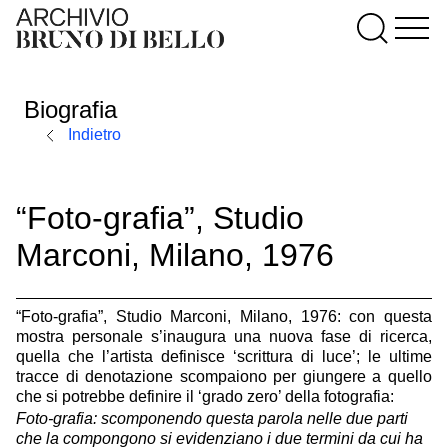
Biografia
Indietro
“Foto-grafia”, Studio
Marconi, Milano, 1976
“Foto-grafia”, Studio Marconi, Milano, 1976: con questa
mostra personale s’inaugura una nuova fase di ricerca,
quella che l’artista definisce ‘scrittura di luce’; le ultime
tracce di denotazione scompaiono per giungere a quello
che si potrebbe definire il ‘grado zero’ della fotografia:
Foto-grafia: scomponendo questa parola nelle due parti
che la compongono si evidenziano i due termini da cui ha