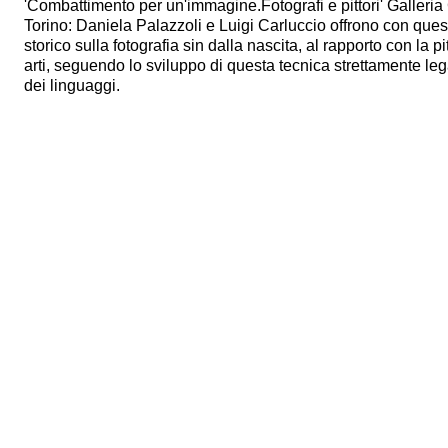
'Combattimento per un'immagine.Fotografi e pittori' Galleria
Torino: Daniela Palazzoli e Luigi Carluccio offrono con ques
storico sulla fotografia sin dalla nascita, al rapporto con la pi
arti, seguendo lo sviluppo di questa tecnica strettamente leg
dei linguaggi.