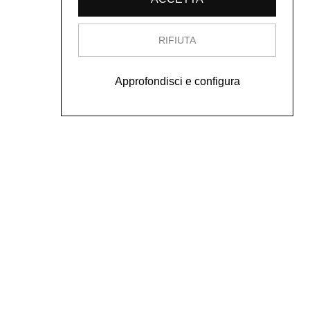
RIFIUTA
Approfondisci e configura