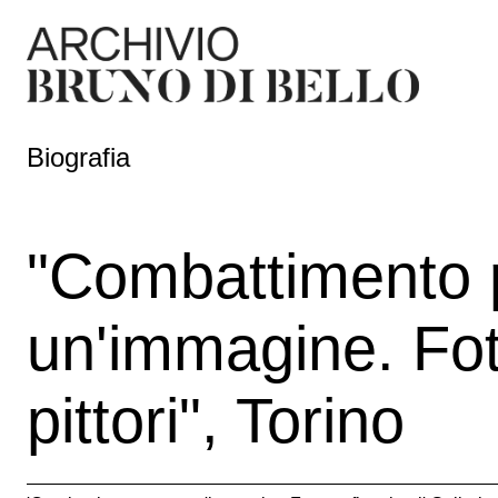
Biografia
"Combattimento 
un'immagine. Fot
pittori", Torino