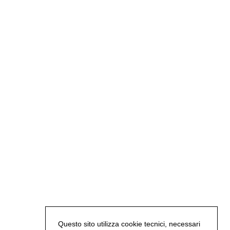
Questo sito utilizza cookie tecnici, necessari