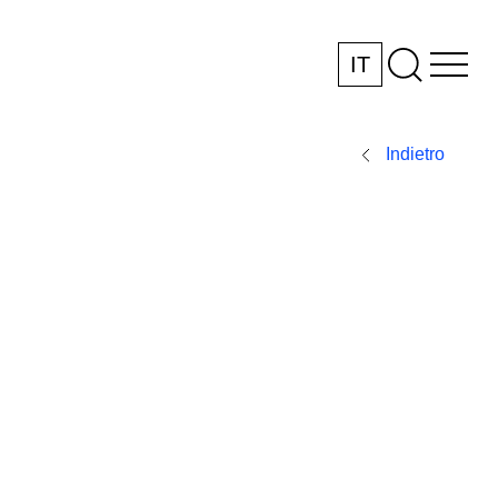
IT
Indietro