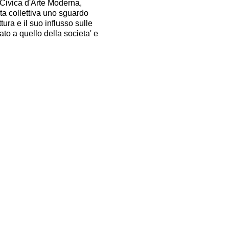
 Civica d'Arte Moderna,
ta collettiva uno sguardo
ttura e il suo influsso sulle
ato a quello della societa' e