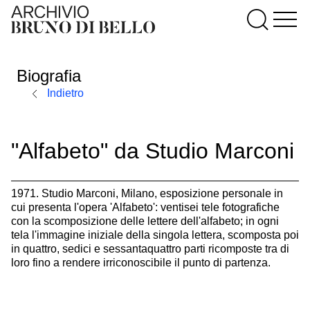
Biografia
Indietro
"Alfabeto" da Studio Marconi
1971. Studio Marconi, Milano, esposizione personale in
cui presenta l'opera 'Alfabeto': ventisei tele fotografiche
con la scomposizione delle lettere dell'alfabeto; in ogni
tela l'immagine iniziale della singola lettera, scomposta poi
in quattro, sedici e sessantaquattro parti ricomposte tra di
loro fino a rendere irriconoscibile il punto di partenza.