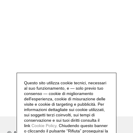
Questo sito utilizza cookie tecnici, necessari
al suo funzionamento, e — solo previo tuo
consenso — cookie di miglioramento
dell'esperienza, cookie di misurazione delle
visite e cookie di targeting e pubblicità. Per
informazioni dettagliate sui cookie utilizzati,
sui soggetti terzi coinvolti, sui tempi di
conservazione e sui tuoi diritti consulta il
link
Cookie Policy
.
Chiudendo questo banner
o cliccando il pulsante “Rifiuta” proseguirai la