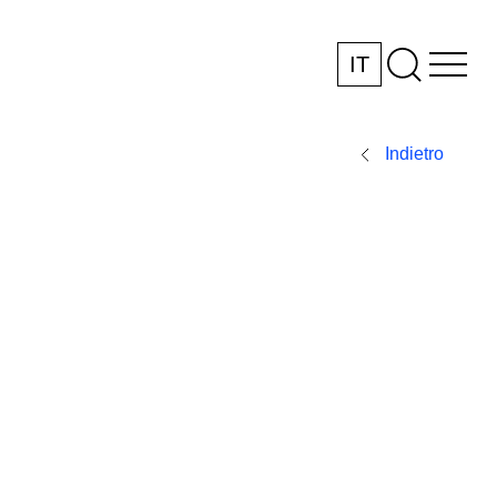
IT
Indietro