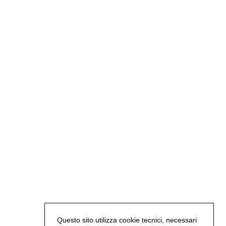
Questo sito utilizza cookie tecnici, necessari