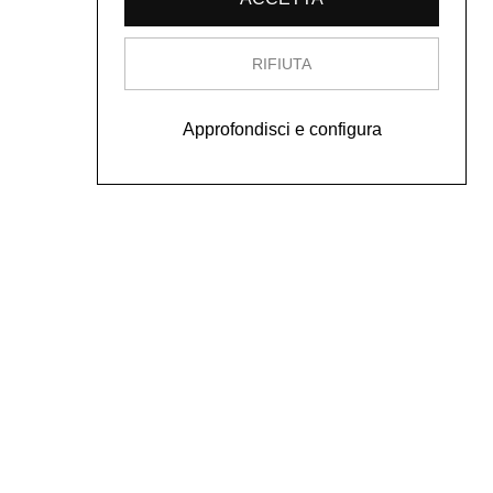
RIFIUTA
Approfondisci e configura