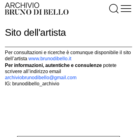
Sito dell'artista
Per consultazioni e ricerche è comunque disponibile il sito
dell’artista
www.brunodibello.it
Per informazioni, autentiche e consulenze
potete
scrivere all’indirizzo email
archiviobrunodibello@gmail.com
IG: brunodibello_archivio