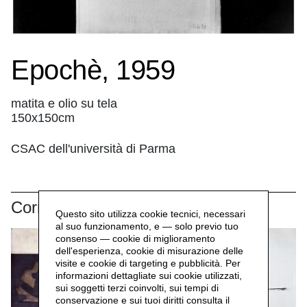
Epochè, 1959
matita e olio su tela
150x150cm
CSAC dell'università di Parma
Correlati
Questo sito utilizza cookie tecnici, necessari
al suo funzionamento, e — solo previo tuo
consenso — cookie di miglioramento
dell'esperienza, cookie di misurazione delle
visite e cookie di targeting e pubblicità. Per
informazioni dettagliate sui cookie utilizzati,
sui soggetti terzi coinvolti, sui tempi di
conservazione e sui tuoi diritti consulta il