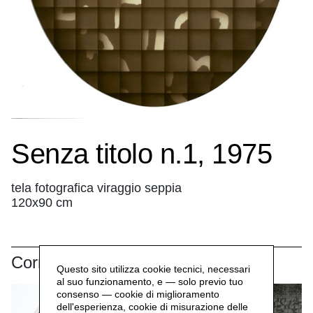
Senza titolo n.1, 1975
tela fotografica viraggio seppia
120x90 cm
Correlati
Questo sito utilizza cookie tecnici, necessari
al suo funzionamento, e — solo previo tuo
consenso — cookie di miglioramento
dell'esperienza, cookie di misurazione delle