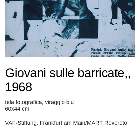
Giovani sulle barricate,,
1968
tela fotografica, viraggio blu
60x44 cm
VAF-Stiftung, Frankfurt am Main/MART Rovereto