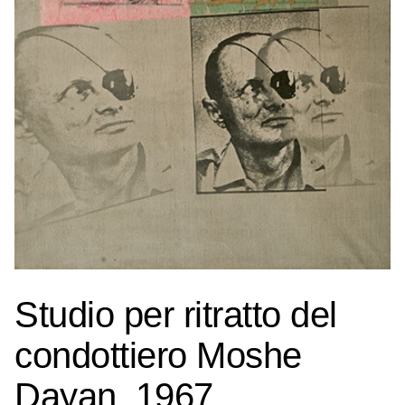
Studio per ritratto del
condottiero Moshe
Dayan, 1967