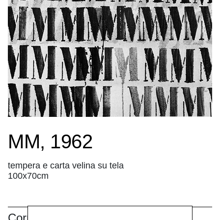
MM, 1962
tempera e carta velina su tela
100x70cm
Correlati