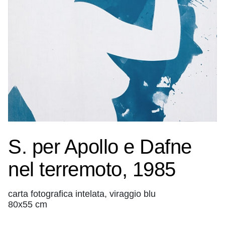
S. per Apollo e Dafne
nel terremoto, 1985
carta fotografica intelata, viraggio blu
80x55 cm