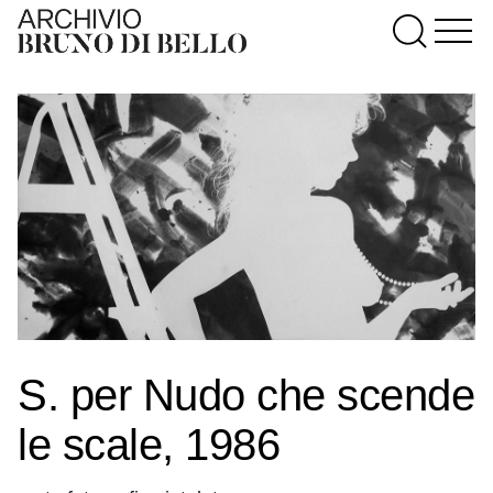
S. per Nudo che scende
le scale, 1986