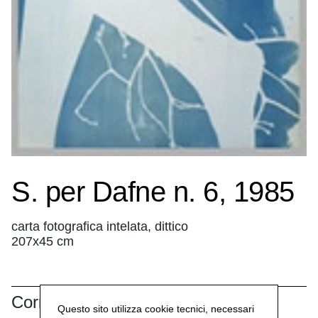
S. per Dafne n. 6, 1985
carta fotografica intelata, dittico
207x45 cm
Correlati
Questo sito utilizza cookie tecnici, necessari