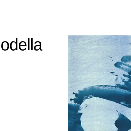
modella