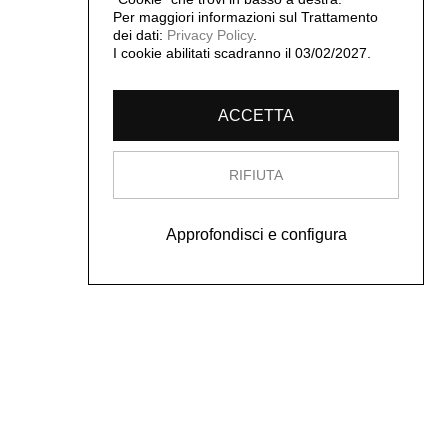
Per maggiori informazioni sul Trattamento
dei dati:
Privacy Policy
.
I cookie abilitati scadranno il 03/02/2027.
ACCETTA
RIFIUTA
Approfondisci e configura