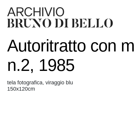
Autoritratto con 
n.2, 1985
tela fotografica, viraggio blu
150x120cm