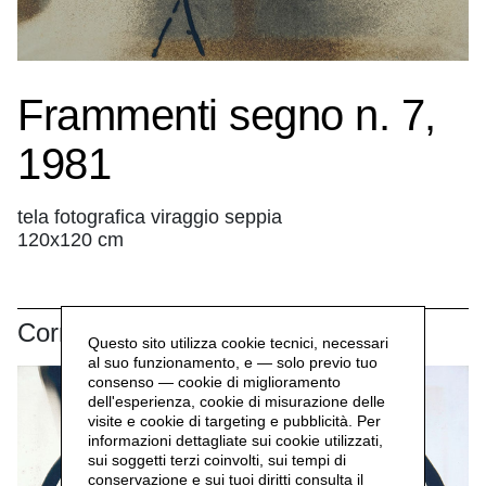
Frammenti segno n. 7,
1981
tela fotografica viraggio seppia
120x120 cm
Correlati
Questo sito utilizza cookie tecnici, necessari
al suo funzionamento, e — solo previo tuo
consenso — cookie di miglioramento
dell'esperienza, cookie di misurazione delle
visite e cookie di targeting e pubblicità. Per
informazioni dettagliate sui cookie utilizzati,
sui soggetti terzi coinvolti, sui tempi di
conservazione e sui tuoi diritti consulta il